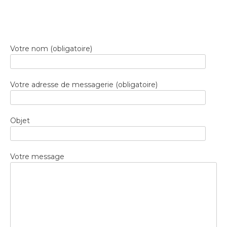
Votre nom (obligatoire)
Votre adresse de messagerie (obligatoire)
Objet
Votre message