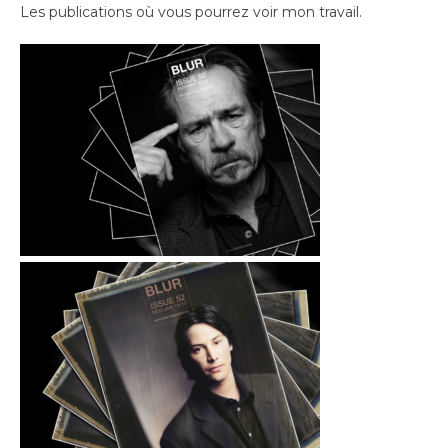
Les publications où vous pourrez voir mon travail.