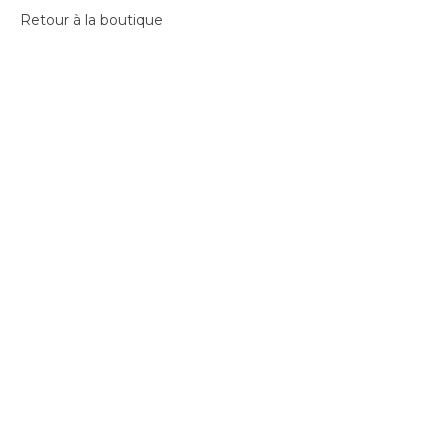
Retour à la boutique