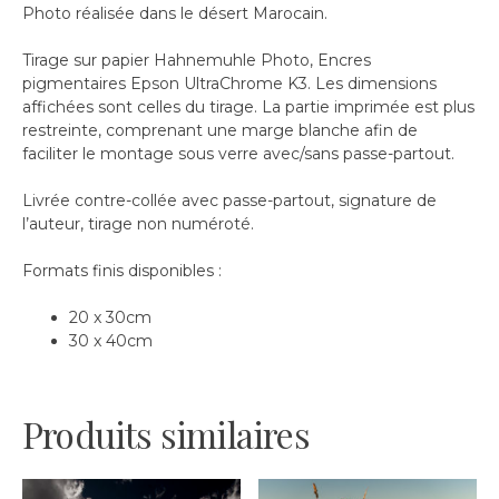
Photo réalisée dans le désert Marocain.
Tirage sur papier Hahnemuhle Photo, Encres
pigmentaires Epson UltraChrome K3. Les dimensions
affichées sont celles du tirage. La partie imprimée est plus
restreinte, comprenant une marge blanche afin de
faciliter le montage sous verre avec/sans passe-partout.
Livrée contre-collée avec passe-partout, signature de
l’auteur, tirage non numéroté.
Formats finis disponibles :
20 x 30cm
30 x 40cm
Produits similaires