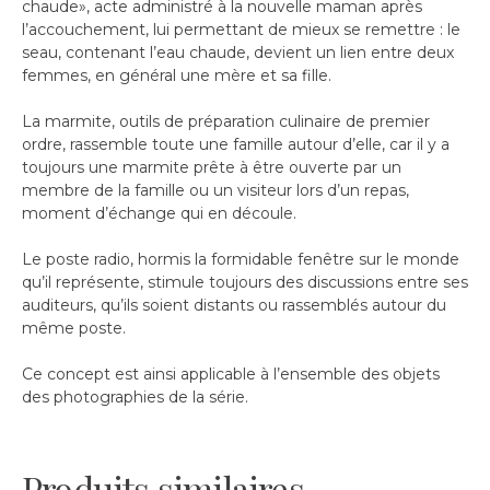
chaude», acte administré à la nouvelle maman après
l’accouchement, lui permettant de mieux se remettre : le
seau, contenant l’eau chaude, devient un lien entre deux
femmes, en général une mère et sa fille.
La marmite, outils de préparation culinaire de premier
ordre, rassemble toute une famille autour d’elle, car il y a
toujours une marmite prête à être ouverte par un
membre de la famille ou un visiteur lors d’un repas,
moment d’échange qui en découle.
Le poste radio, hormis la formidable fenêtre sur le monde
qu’il représente, stimule toujours des discussions entre ses
auditeurs, qu’ils soient distants ou rassemblés autour du
même poste.
Ce concept est ainsi applicable à l’ensemble des objets
des photographies de la série.
Produits similaires