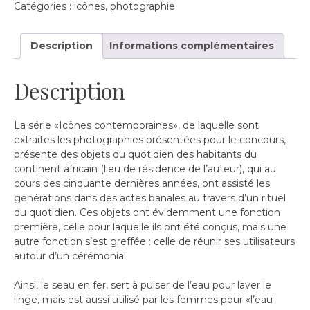
Catégories :
icônes
,
photographie
tasse
de
café
Description
Informations complémentaires
Description
La série «Icônes contemporaines», de laquelle sont
extraites les photographies présentées pour le concours,
présente des objets du quotidien des habitants du
continent africain (lieu de résidence de l’auteur), qui au
cours des cinquante dernières années, ont assisté les
générations dans des actes banales au travers d’un rituel
du quotidien. Ces objets ont évidemment une fonction
première, celle pour laquelle ils ont été conçus, mais une
autre fonction s’est greffée : celle de réunir ses utilisateurs
autour d’un cérémonial.
Ainsi, le seau en fer, sert à puiser de l’eau pour laver le
linge, mais est aussi utilisé par les femmes pour «l’eau