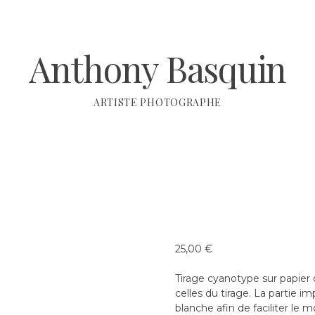
Anthony Basquin
ARTISTE PHOTOGRAPHE
25,00
€
Tirage cyanotype sur papier
celles du tirage. La partie 
blanche afin de faciliter le