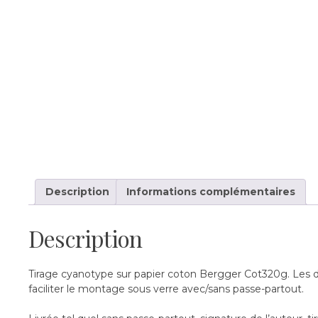
Description
Informations complémentaires
Description
Tirage cyanotype sur papier coton Bergger Cot320g. Les di
faciliter le montage sous verre avec/sans passe-partout.